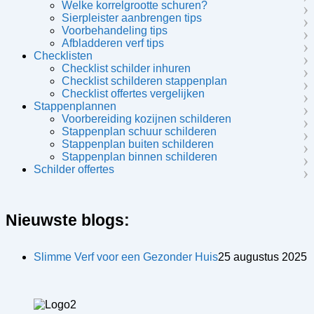
Welke korrelgrootte schuren?
Sierpleister aanbrengen tips
Voorbehandeling tips
Afbladderen verf tips
Checklisten
Checklist schilder inhuren
Checklist schilderen stappenplan
Checklist offertes vergelijken
Stappenplannen
Voorbereiding kozijnen schilderen
Stappenplan schuur schilderen
Stappenplan buiten schilderen
Stappenplan binnen schilderen
Schilder offertes
Nieuwste blogs:
Slimme Verf voor een Gezonder Huis
25 augustus 2025