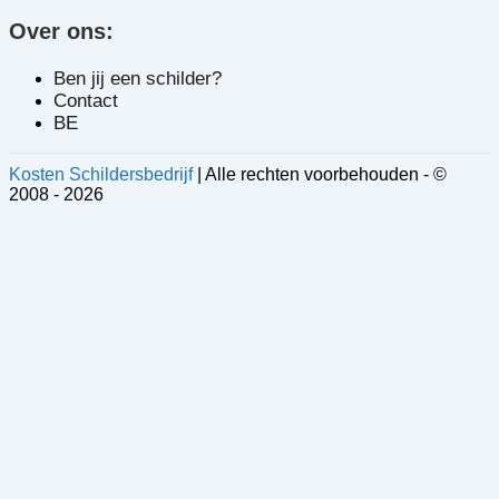
Over ons:
Ben jij een schilder?
Contact
BE
Kosten Schildersbedrijf
| Alle rechten voorbehouden - ©
2008 - 2026